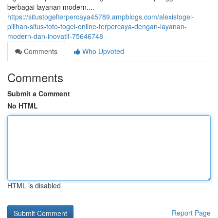
berbagai layanan modern....
https://situstogelterpercaya45789.ampblogs.com/alexistogel-
pilihan-situs-toto-togel-online-terpercaya-dengan-layanan-
modern-dan-inovatif-75646748
Comments
Who Upvoted
Comments
Submit a Comment
No HTML
HTML is disabled
Report Page