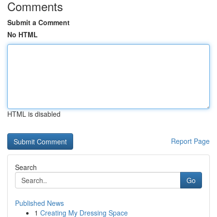
Comments
Submit a Comment
No HTML
HTML is disabled
Report Page
Search
Go
Published News
1
Creating My Dressing Space