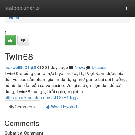
Home
tealbookmarks
Togg
navi
Home
1
Twin68
maxwell9o01gij6
301 days ago
News
Discuss
Twin68 là cổng game trực tuyến nổi bật tại Việt Nam, được biết
đến với các sản phẩm giải trí đa dạng như game bài đổi thưởng,
nổ hũ, tài xỉu, bắn cá và casino. Với giao diện hiện đại, dễ sử
dụng, Twin68 mang lại trải nghiệm giải trí
https://hackmd.okfn.de/s/rJTXxR1Tgg#
Comments
Who Upvoted
Comments
Submit a Comment