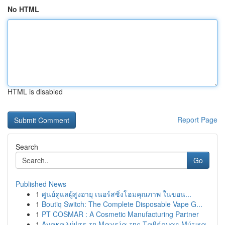
No HTML
HTML is disabled
Report Page
Search
Go
Published News
1
ศูนย์ดูแลผู้สูงอายุ เนอร์สซิ่งโฮมคุณภาพ ในขอน...
1
Boutiq Switch: The Complete Disposable Vape G...
1
PT COSMAR : A Cosmetic Manufacturing Partner
1
Ανακαλύψτε τη Μαγεία της Ταβέρνας Μύτικα