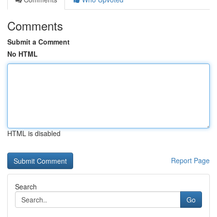
Comments
Submit a Comment
No HTML
HTML is disabled
Report Page
Search
Go