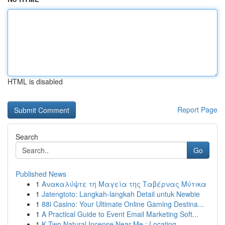
HTML is disabled
Report Page
Search
Go
Published News
1
Ανακαλύψτε τη Μαγεία της Ταβέρνας Μύτικα
1
Jatengtoto: Langkah-langkah Detail untuk Newbie
1
88i Casino: Your Ultimate Online Gaming Destina...
1
A Practical Guide to Event Email Marketing Soft...
1
K Two Natural Incense Near Me : Locating ...