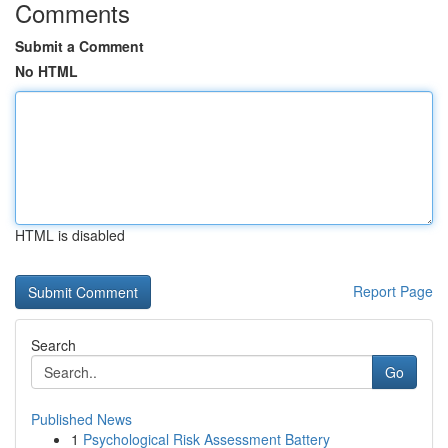
Comments
Submit a Comment
No HTML
HTML is disabled
Report Page
Search
Go
Published News
1
Psychological Risk Assessment Battery