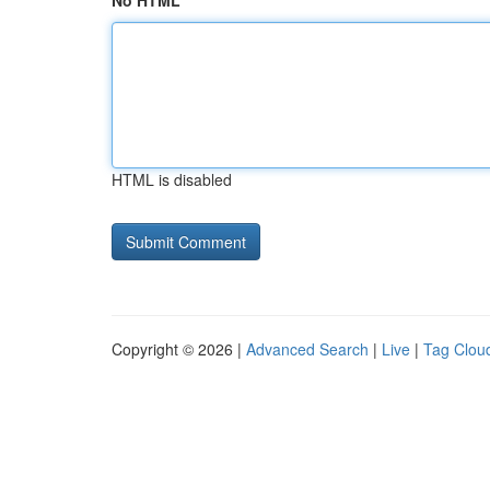
No HTML
HTML is disabled
Copyright © 2026 |
Advanced Search
|
Live
|
Tag Clou