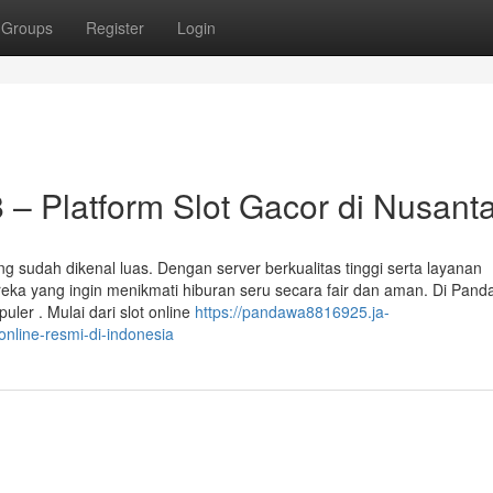
Groups
Register
Login
 Platform Slot Gacor di Nusant
g sudah dikenal luas. Dengan server berkualitas tinggi serta layanan
mereka yang ingin menikmati hiburan seru secara fair dan aman. Di Pan
er . Mulai dari slot online
https://pandawa8816925.ja-
nline-resmi-di-indonesia