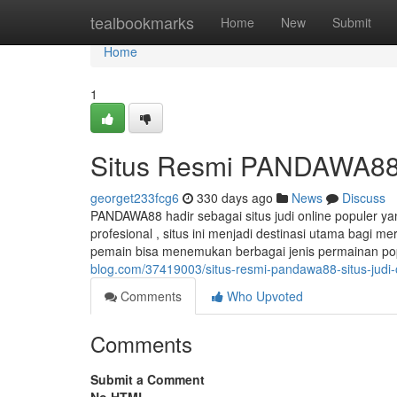
Home
tealbookmarks
Home
New
Submit
Home
1
Situs Resmi PANDAWA88 –
georget233fcg6
330 days ago
News
Discuss
PANDAWA88 hadir sebagai situs judi online populer yan
profesional , situs ini menjadi destinasi utama bagi 
pemain bisa menemukan berbagai jenis permainan popul
blog.com/37419003/situs-resmi-pandawa88-situs-judi-o
Comments
Who Upvoted
Comments
Submit a Comment