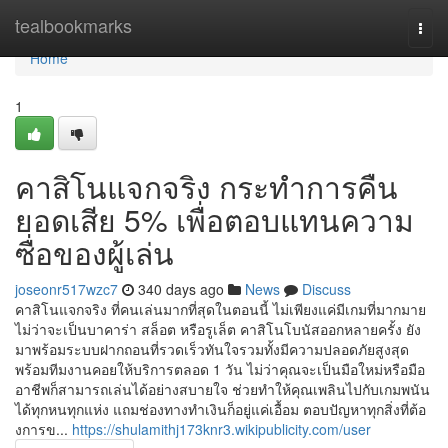
Home
tealbookmarks
Togg
navi
Home
1
คาสิโนแจกจริง กระทำการคืน
ยอดเสีย 5% เพื่อตอบแทนความ
ซื่อของผู้เล่น
joseonr517wzc7
340 days ago
News
Discuss
คาสิโนแจกจริง ที่คนเล่นมากที่สุดในตอนนี้ ไม่เพียงแค่มีเกมที่มากมาย
ไม่ว่าจะเป็นบาคาร่า สล็อต หรือรูเล็ต คาสิโนโบนัสออกหลายครั้ง ยัง
มาพร้อมระบบฝากถอนที่รวดเร็วทันใจรวมทั้งมีความปลอดภัยสูงสุด
พร้อมทีมงานคอยให้บริการตลอด 1 วัน ไม่ว่าคุณจะเป็นมือใหม่หรือมือ
อาชีพก็สามารถเล่นได้อย่างสบายใจ ช่วยทำให้คุณเพลินไปกับเกมพนัน
ได้ทุกหนทุกแห่ง แถมช่องทางทำเงินก็อยู่แค่เอื้อม ตอบปัญหาทุกสิ่งที่ต้อ
งการข...
https://shulamithj173knr3.wikipublicity.com/user