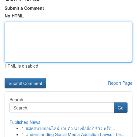
Submit a Comment
No HTML
HTML is disabled
Report Page
Search
Go
Published News
1
สมัครหวยออนไลน์ เว็บตัว น่าเชื่อถือ? รีวิว พร้อ...
1
Understanding Social Media Addiction Lawsuit Le...