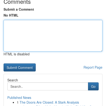
Comments
Submit a Comment
No HTML
HTML is disabled
Report Page
Search
Go
Published News
1
The Doors Are Closed: A Stark Analysis