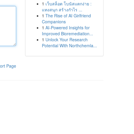
1
เว็บสล็อต โบนัสแตกง่าย :
แทงสนุก สร้างกำไร ...
1
The Rise of AI Girlfriend
Companions
1
AI-Powered Insights for
Improved Bioremediation...
1
Unlock Your Research
Potential With Northchemla...
ort Page