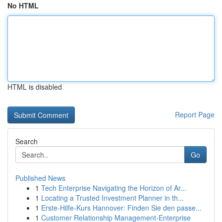
No HTML
HTML is disabled
Report Page
Search
Go
Published News
1
Tech Enterprise Navigating the Horizon of Ar...
1
Locating a Trusted Investment Planner in th...
1
Erste-Hilfe-Kurs Hannover: Finden Sie den passe...
1
Customer Relationship Management-Enterprise