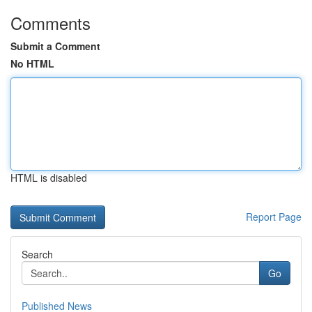
Comments
Submit a Comment
No HTML
HTML is disabled
Report Page
Search
Go
Published News