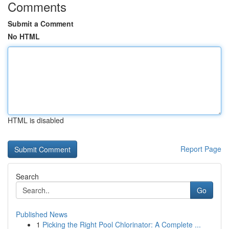
Comments
Submit a Comment
No HTML
HTML is disabled
Report Page
Search
Go
Published News
1
Picking the Right Pool Chlorinator: A Complete ...