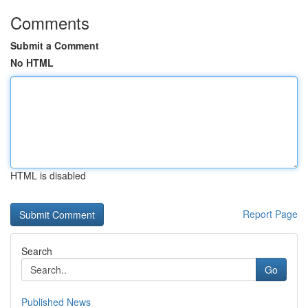
Comments
Submit a Comment
No HTML
HTML is disabled
Report Page
Search
Go
Published News