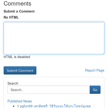
Comments
Submit a Comment
No HTML
HTML is disabled
Report Page
Search
Go
Published News
1
pgfun99 เครดิตฟรี: วิธีรับและใช้ประโยชน์สูงสุด