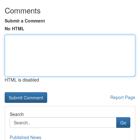
Comments
Submit a Comment
No HTML
HTML is disabled
Report Page
Search
Go
Published News