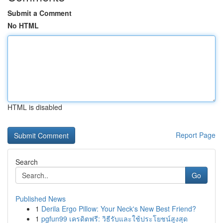
Submit a Comment
No HTML
HTML is disabled
Report Page
Search
Go
Published News
1
Derila Ergo Pillow: Your Neck's New Best Friend?
1
pgfun99 เครดิตฟรี: วิธีรับและใช้ประโยชน์สูงสุด