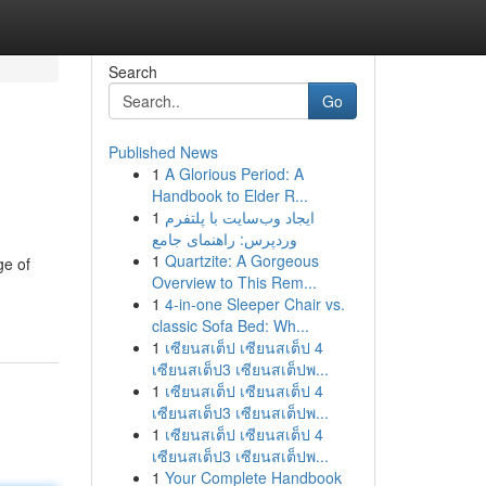
Search
Go
Published News
1
A Glorious Period: A
Handbook to Elder R...
1
ایجاد وب‌سایت با پلتفرم
وردپرس: راهنمای جامع
1
Quartzite: A Gorgeous
ge of
Overview to This Rem...
1
4-in-one Sleeper Chair vs.
classic Sofa Bed: Wh...
1
เซียนสเต็ป เซียนสเต็ป 4
เซียนสเต็ป3 เซียนสเต็ปพ...
1
เซียนสเต็ป เซียนสเต็ป 4
เซียนสเต็ป3 เซียนสเต็ปพ...
1
เซียนสเต็ป เซียนสเต็ป 4
เซียนสเต็ป3 เซียนสเต็ปพ...
1
Your Complete Handbook