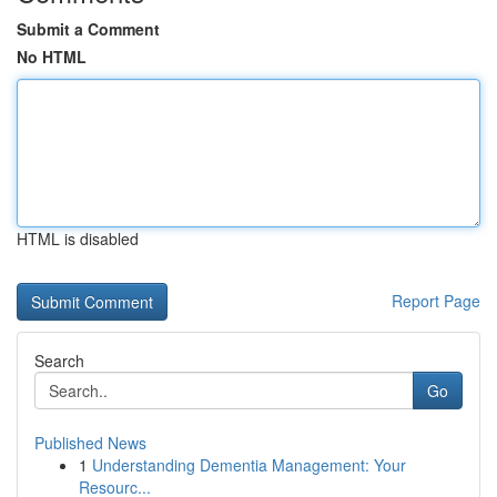
Submit a Comment
No HTML
HTML is disabled
Report Page
Search
Go
Published News
1
Understanding Dementia Management: Your
Resourc...