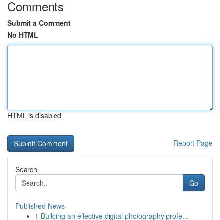
Comments
Submit a Comment
No HTML
HTML is disabled
Report Page
Search
Go
Published News
1
Building an effective digital photography profe...