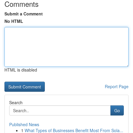
Comments
Submit a Comment
No HTML
HTML is disabled
Report Page
Search
Go
Published News
1
What Types of Businesses Benefit Most From Sola...