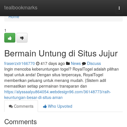
Home
tealbookmarks
Togg
navi
Home
1
Bermain Untung di Situs Jujur
fraserzxtr166770
417 days ago
News
Discuss
Ingin mencoba keberuntungan togel? RoyalTogel adalah pilihan
tepat untuk anda! Dengan situs terpercaya, RoyalTogel
memberikan peluang untuk menang mudah. {Sistem adil
memastikan setiap permainan transparan dan
https://alyssaalyu864054.webdesign96.com/36148773/raih-
keuntungan-besar-di-situs-aman
Comments
Who Upvoted
Comments