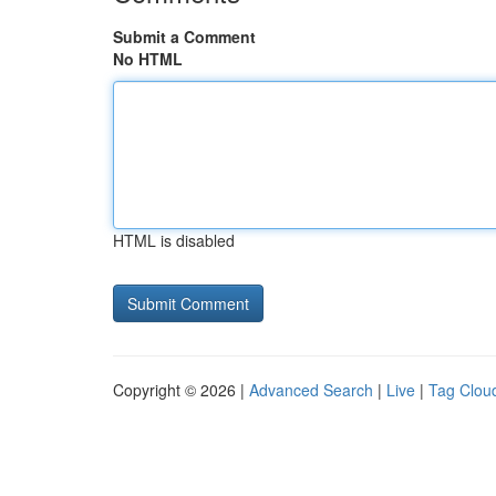
Submit a Comment
No HTML
HTML is disabled
Copyright © 2026 |
Advanced Search
|
Live
|
Tag Clou