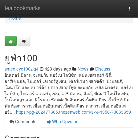
Home
tealbookmarks
Togg
navi
Home
1
ยูฟ่า100
smedleyc196ziq4
423 days ago
News
Discuss
อินเตอร์ มิลาน จะพบกับ แอร์เบ ไลป์ซิก, แมนเชสเตอร์ ซิตี้,
อาร์เซนอล, ไบเออร์ เลเวอร์คูเซน, เซอร์เวนา ซเวซด้า, ยังบอยส์,
โมนาโก และ สปาร์ต้า ปราก ลิเวอร์พูล จะพบกับ เรอัล มาดริด, แอร์เบ
ไลป์ซิก, ไบเออร์ เลเวอร์คูเซน, เอซี มิลาน, ลีลล์, พีเอสวี ไอน์โฮเฟน,
โบโลนญา และ คิโรนา เชื่อมต่อกับอินเทอร์เน็ตที่เสถียร เว็บไซต์เดิม
พันต้องการการเชื่อมต่ออินเทอร์เน็ตที่เสถียร หากการเชื่อมต่ออินเท
อร์เ...
https://pg-202477665.thezenweb.com/ย-ฟ-า356-73663659
Comments
Who Upvoted
Comments