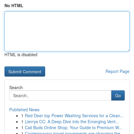
No HTML
HTML is disabled
Report Page
Search
Go
Published News
1
Red Deer top Power Washing Services for a Clean...
1
{Jerrys CC: A Deep Dive into the Emerging Vent...
1
Cali Buds Online Shop: Your Guide to Premium W...
1
Contemporary travel movements are changing the