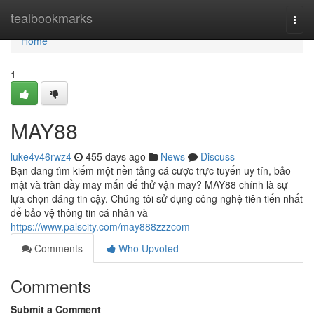
Home
tealbookmarks
Togg
navi
Home
1
MAY88
luke4v46rwz4
455 days ago
News
Discuss
Bạn đang tìm kiếm một nền tảng cá cược trực tuyến uy tín, bảo
mật và tràn đầy may mắn để thử vận may? MAY88 chính là sự
lựa chọn đáng tin cậy. Chúng tôi sử dụng công nghệ tiên tiến nhất
để bảo vệ thông tin cá nhân và
https://www.palscity.com/may888zzzcom
Comments
Who Upvoted
Comments
Submit a Comment