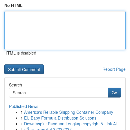
No HTML
HTML is disabled
Report Page
Search
Go
Published News
1
America's Reliable Shipping Container Company
1
EU Baby Formula Distribution Solutions
1
Dewataspin: Panduan Lengkap copyright & Link Al...
1
สล็อต แตกหนัก! ????????