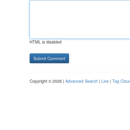
HTML is disabled
Copyright © 2026 |
Advanced Search
|
Live
|
Tag Clou