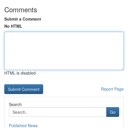
Comments
Submit a Comment
No HTML
HTML is disabled
Report Page
Search
Go
Published News