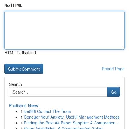
No HTML
HTML is disabled
Report Page
Search
Go
Published News
1
ize888 Contact The Team
1
Conquer Your Anxiety: Useful Management Methods
1
Finding the Best A4 Paper Supplier: A Comprehen...
1
Video Advertising: A Comprehensive Guide